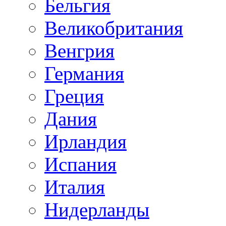
Бельгия
Великобритания
Венгрия
Германия
Греция
Дания
Ирландия
Испания
Италия
Нидерланды