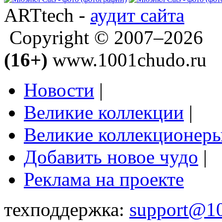
ARTtech -
аудит сайта
Copyright © 2007–2026
(16+)
www.1001chudo.ru
Новости
|
Великие коллекции
|
Великие коллекционер
Добавить новое чудо
|
Реклама на проекте
техподдержка:
support@1