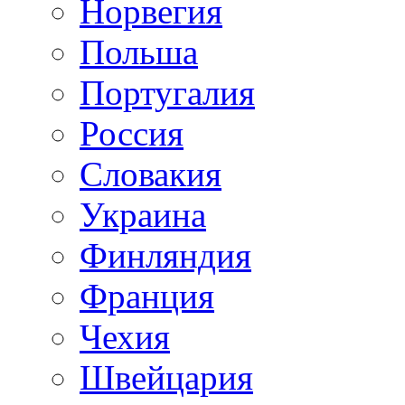
Норвегия
Польша
Португалия
Россия
Словакия
Украина
Финляндия
Франция
Чехия
Швейцария