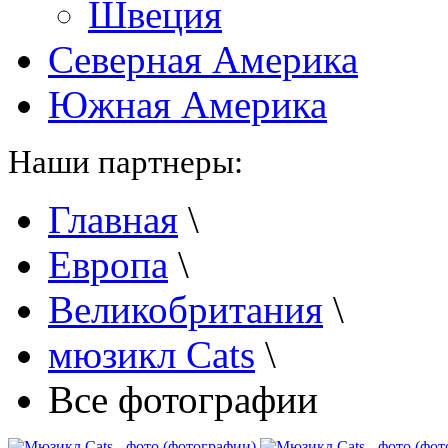
Швеция
Северная Америка
Южная Америка
Наши партнеры:
Главная
\
Европа
\
Великобритания
\
мюзикл Cats
\
Все фотографии