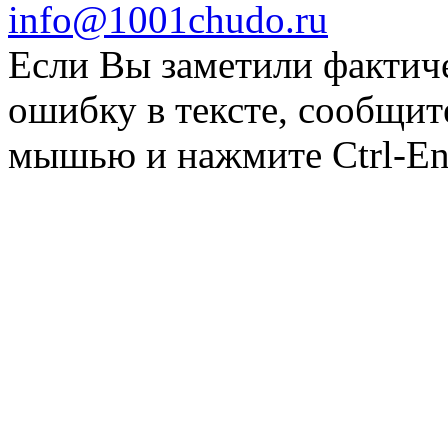
info@1001chudo.ru
Если Вы заметили фактич
ошибку в тексте, сообщит
мышью и нажмите Ctrl-Ent