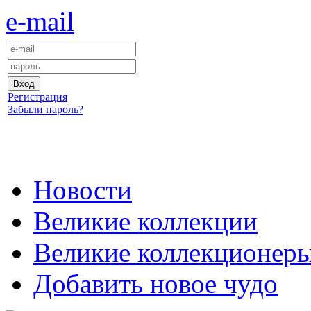
e-mail
Регистрация
Забыли пароль?
Новости
Великие коллекции
Великие коллекционер
Добавить новое чудо