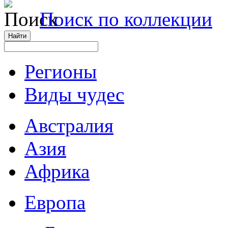
Поиск по коллекции
Регионы
Виды чудес
Австралия
Азия
Африка
Европа