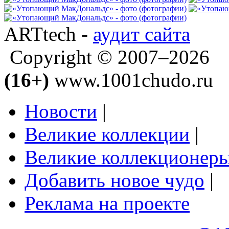
ARTtech -
аудит сайта
Copyright © 2007–2026
(16+)
www.1001chudo.ru
Новости
|
Великие коллекции
|
Великие коллекционер
Добавить новое чудо
|
Реклама на проекте