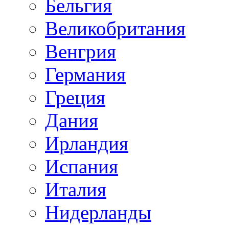
Бельгия
Великобритания
Венгрия
Германия
Греция
Дания
Ирландия
Испания
Италия
Нидерланды