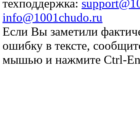
техподдержка:
support@1
info@1001chudo.ru
Если Вы заметили фактич
ошибку в тексте, сообщит
мышью и нажмите Ctrl-Ent