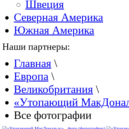
Швеция
Северная Америка
Южная Америка
Наши партнеры:
Главная
\
Европа
\
Великобритания
\
«Утопающий МакДонал
Все фотографии