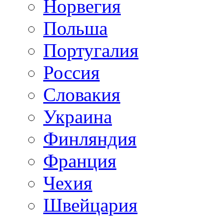
Норвегия
Польша
Португалия
Россия
Словакия
Украина
Финляндия
Франция
Чехия
Швейцария