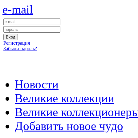
e-mail
Регистрация
Забыли пароль?
Новости
Великие коллекции
Великие коллекционер
Добавить новое чудо