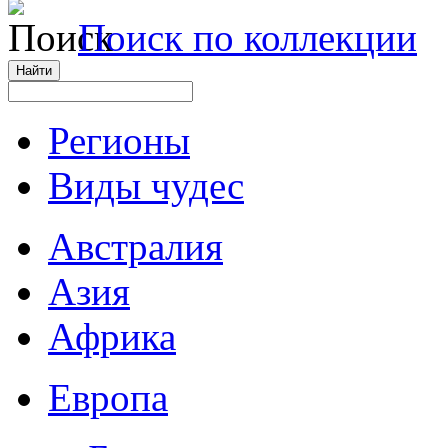
Поиск по коллекции
Регионы
Виды чудес
Австралия
Азия
Африка
Европа