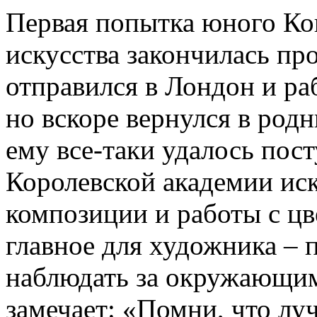
Первая попытка юного Ко
искусства закончилась про
отправился в Лондон и ра
но вскоре вернулся в родн
ему все-таки удалось пос
Королевской академии иск
композиции и работы с цве
главное для художника – 
наблюдать за окружающим
замечает: «Помни, что лу