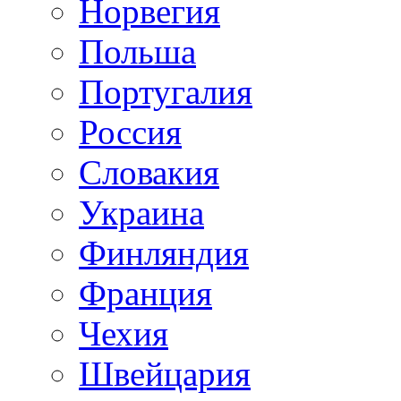
Норвегия
Польша
Португалия
Россия
Словакия
Украина
Финляндия
Франция
Чехия
Швейцария