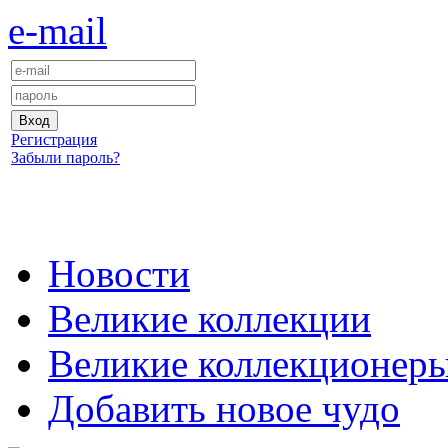
e-mail
Регистрация
Забыли пароль?
Новости
Великие коллекции
Великие коллекционер
Добавить новое чудо