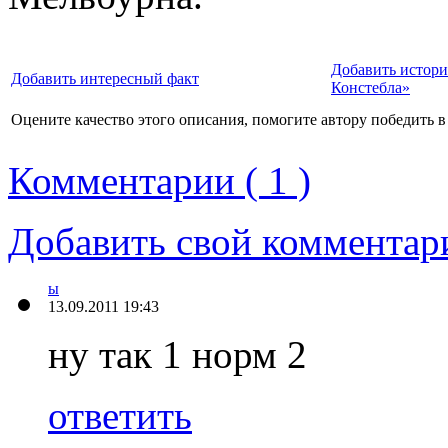
Добавить истор
Добавить интересный факт
Констебла»
Оцените качество этого описания, помогите автору победить в
Комментарии ( 1 )
Добавить свой комментар
ы
13.09.2011 19:43
ну так 1 норм 2
ответить