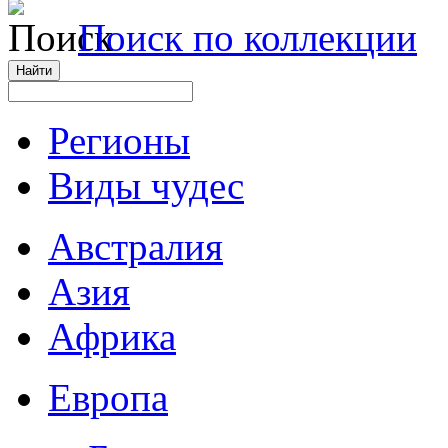
Поиск по коллекции
Регионы
Виды чудес
Австралия
Азия
Африка
Европа