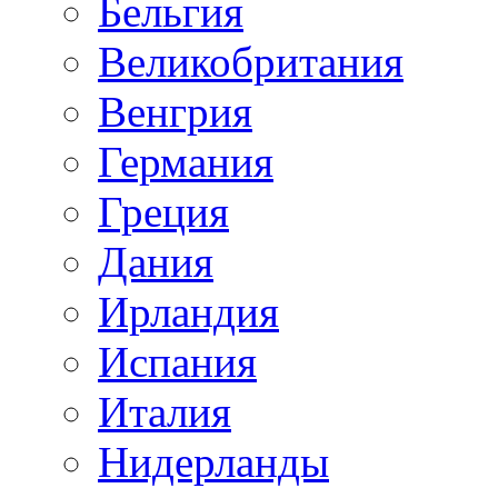
Бельгия
Великобритания
Венгрия
Германия
Греция
Дания
Ирландия
Испания
Италия
Нидерланды