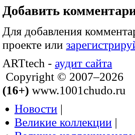
Добавить комментар
Для добавления коммента
проекте или
зарегистриру
ARTtech -
аудит сайта
Copyright © 2007–2026
(16+)
www.1001chudo.ru
Новости
|
Великие коллекции
|