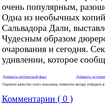
очень популярным, разош
Одна из необычных копий
Сальвадора Дали, выставл
Чудесным образом дюреро
очарования и сегодня. Сек
удивлении, которое сообщ
Добавить интересный факт
Добавить истори
Оцените качество этого описания, помогите автору победить в
Комментарии ( 0 )