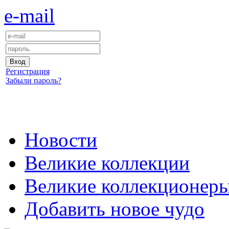
e-mail
Регистрация
Забыли пароль?
Новости
Великие коллекции
Великие коллекционер
Добавить новое чудо