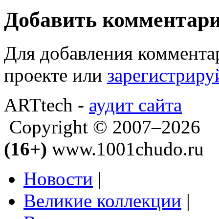
Добавить комментар
Для добавления коммента
проекте или
зарегистриру
ARTtech -
аудит сайта
Copyright © 2007–2026
(16+)
www.1001chudo.ru
Новости
|
Великие коллекции
|