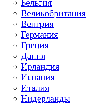
Бельгия
Великобритания
Венгрия
Германия
Греция
Дания
Ирландия
Испания
Италия
Нидерланды