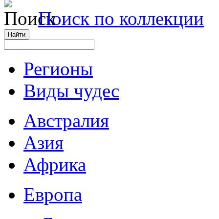
Поиск по коллекции
Регионы
Виды чудес
Австралия
Азия
Африка
Европа