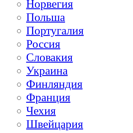
Норвегия
Польша
Португалия
Россия
Словакия
Украина
Финляндия
Франция
Чехия
Швейцария