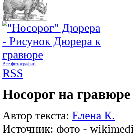
Все фотографии
RSS
Носорог на гравюре
Автор текста:
Елена К.
Источник:
фото - wikimedi