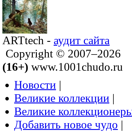
ARTtech -
аудит сайта
Copyright © 2007–2026
(16+)
www.1001chudo.ru
Новости
|
Великие коллекции
|
Великие коллекционер
Добавить новое чудо
|