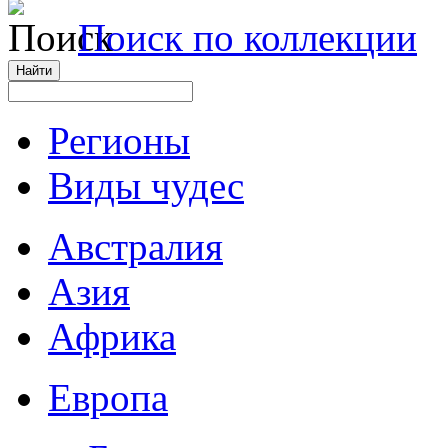
Поиск по коллекции
Регионы
Виды чудес
Австралия
Азия
Африка
Европа