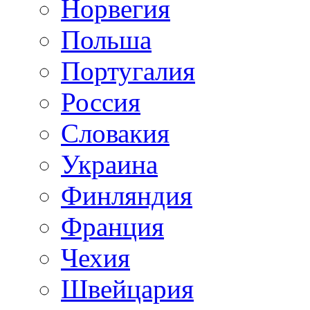
Норвегия
Польша
Португалия
Россия
Словакия
Украина
Финляндия
Франция
Чехия
Швейцария