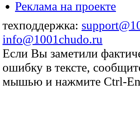
Реклама на проекте
техподдержка:
support@1
info@1001chudo.ru
Если Вы заметили фактич
ошибку в тексте, сообщит
мышью и нажмите Ctrl-Ent