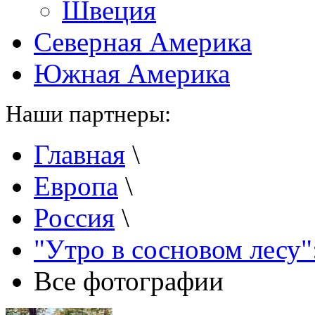
Швеция
Северная Америка
Южная Америка
Наши партнеры:
Главная
\
Европа
\
Россия
\
"Утро в сосновом лесу"
Все фотографии