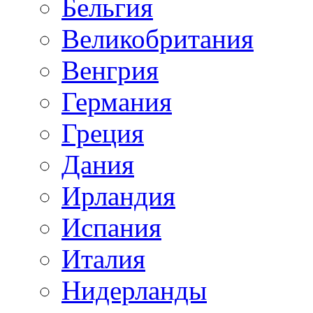
Бельгия
Великобритания
Венгрия
Германия
Греция
Дания
Ирландия
Испания
Италия
Нидерланды