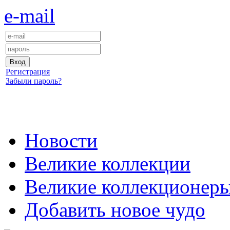
e-mail
Регистрация
Забыли пароль?
Новости
Великие коллекции
Великие коллекционер
Добавить новое чудо