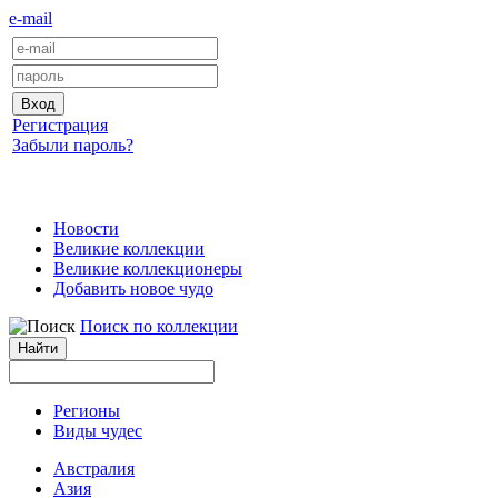
e-mail
Регистрация
Забыли пароль?
Новости
Великие коллекции
Великие коллекционеры
Добавить новое чудо
Поиск по коллекции
Регионы
Виды чудес
Австралия
Азия