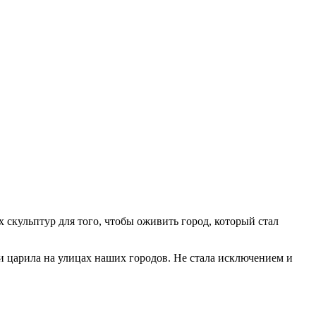
скульптур для того, чтобы оживить город, который стал
 и царила на улицах наших городов. Не стала исключением и