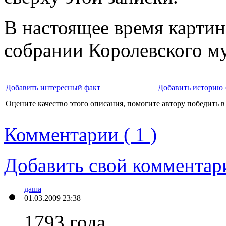
В настоящее время картин
собрании Королевского му
Добавить интересный факт
Добавить историю 
Оцените качество этого описания, помогите автору победить в
Комментарии ( 1 )
Добавить свой комментар
даша
01.03.2009 23:38
1793 года.....