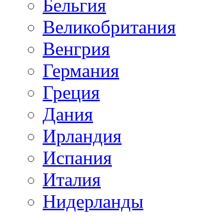
Бельгия
Великобритания
Венгрия
Германия
Греция
Дания
Ирландия
Испания
Италия
Нидерланды