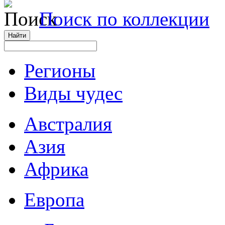
Поиск по коллекции
Регионы
Виды чудес
Австралия
Азия
Африка
Европа