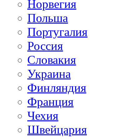
Норвегия
Польша
Португалия
Россия
Словакия
Украина
Финляндия
Франция
Чехия
Швейцария