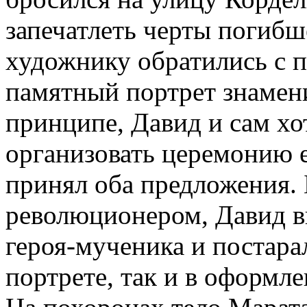
запечатлеть черты погибш
художнику обратились с п
памятный портрет знамени
принципе, Давид и сам хот
организовать церемонию 
принял оба предложения. 
революционером, Давид в
героя-мученика и постара
портрете, так и в оформ