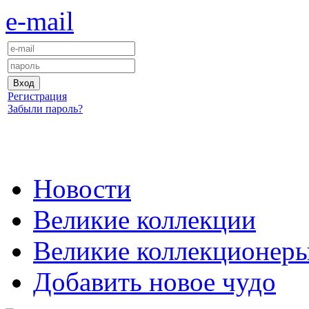
e-mail
Регистрация
Забыли пароль?
Новости
Великие коллекции
Великие коллекционер
Добавить новое чудо