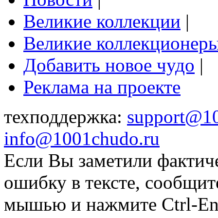
Великие коллекции
|
Великие коллекционер
Добавить новое чудо
|
Реклама на проекте
техподдержка:
support@1
info@1001chudo.ru
Если Вы заметили фактич
ошибку в тексте, сообщит
мышью и нажмите Ctrl-Ent