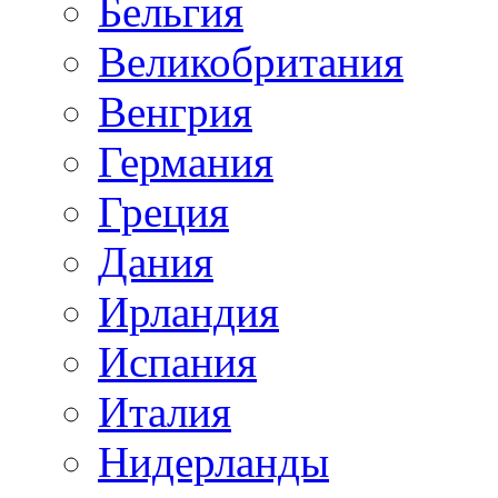
Бельгия
Великобритания
Венгрия
Германия
Греция
Дания
Ирландия
Испания
Италия
Нидерланды