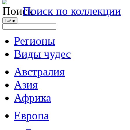
Поиск по коллекции
Регионы
Виды чудес
Австралия
Азия
Африка
Европа