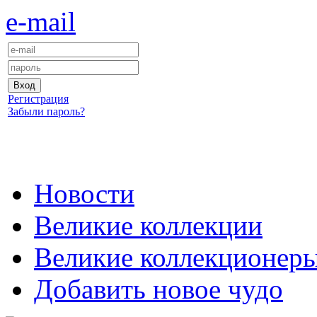
e-mail
Регистрация
Забыли пароль?
Новости
Великие коллекции
Великие коллекционер
Добавить новое чудо