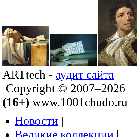
ARTtech -
аудит сайта
Copyright © 2007–2026
(16+)
www.1001chudo.ru
Новости
|
Великие коллекции
|