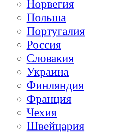
Норвегия
Польша
Португалия
Россия
Словакия
Украина
Финляндия
Франция
Чехия
Швейцария