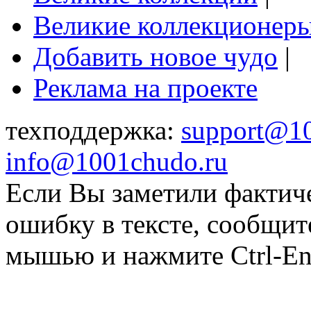
Великие коллекционер
Добавить новое чудо
|
Реклама на проекте
техподдержка:
support@1
info@1001chudo.ru
Если Вы заметили фактич
ошибку в тексте, сообщит
мышью и нажмите Ctrl-Ent