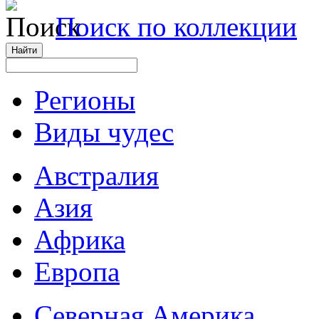
Поиск по коллекции
Регионы
Виды чудес
Австралия
Азия
Африка
Европа
Северная Америка