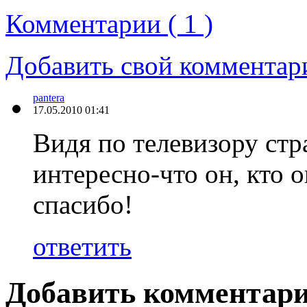
Комментарии ( 1 )
Добавить свой комментар
pantera
17.05.2010 01:41
Видя по телевизору стр
интересно-что он, кто о
спасибо!
ответить
Добавить комментар