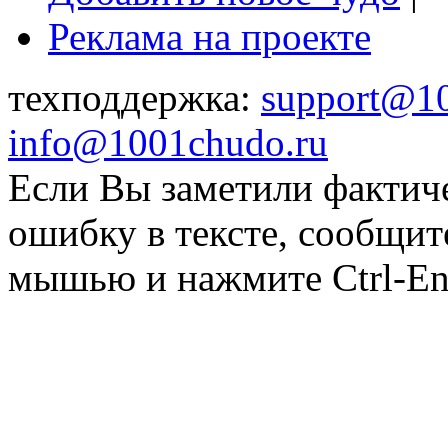
Реклама на проекте
техподдержка:
support@1
info@1001chudo.ru
Если Вы заметили фактич
ошибку в тексте, сообщит
мышью и нажмите Ctrl-Ent