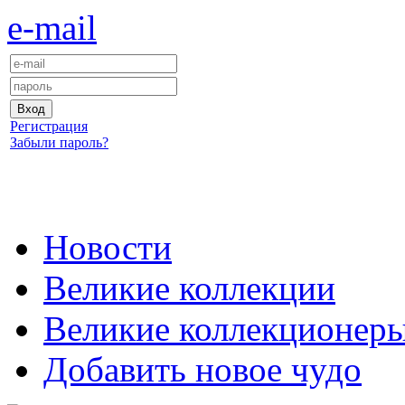
e-mail
Регистрация
Забыли пароль?
Новости
Великие коллекции
Великие коллекционер
Добавить новое чудо