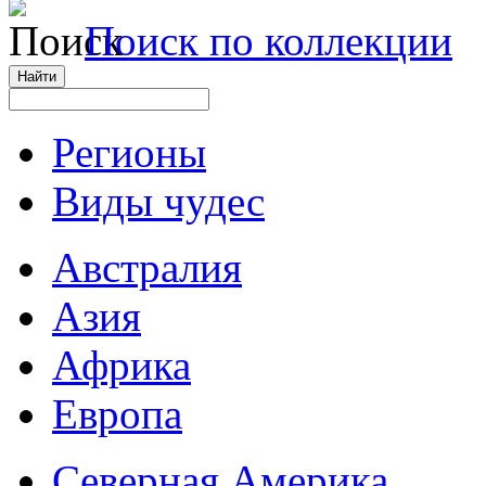
Поиск по коллекции
Регионы
Виды чудес
Австралия
Азия
Африка
Европа
Северная Америка