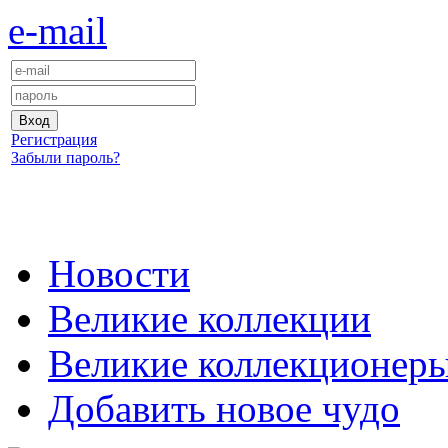
e-mail
Регистрация
Забыли пароль?
Новости
Великие коллекции
Великие коллекционер
Добавить новое чудо