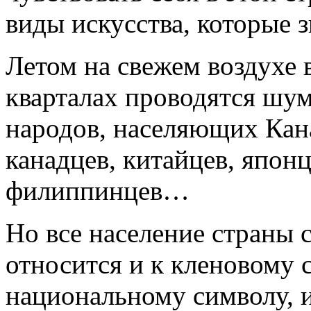
виды искусства, которые з
Летом на свежем воздухе 
кварталах проводятся шу
народов, населяющих Кан
канадцев, китайцев, японц
филиппинцев…
Но все население страны
относится и к кленовому с
национальному символу, 