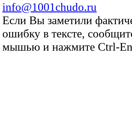
info@1001chudo.ru
Если Вы заметили фактич
ошибку в тексте, сообщит
мышью и нажмите Ctrl-Ent