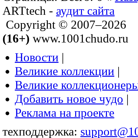
ARTtech -
аудит сайта
Copyright © 2007–2026
(16+)
www.1001chudo.ru
Новости
|
Великие коллекции
|
Великие коллекционер
Добавить новое чудо
|
Реклама на проекте
техподдержка:
support@1