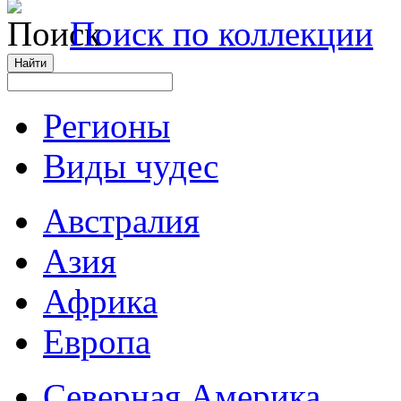
Поиск по коллекции
Регионы
Виды чудес
Австралия
Азия
Африка
Европа
Северная Америка