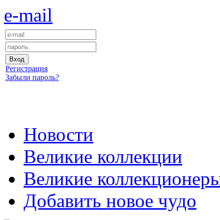
e-mail
Регистрация
Забыли пароль?
Новости
Великие коллекции
Великие коллекционер
Добавить новое чудо