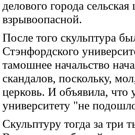
делового города сельская
взрывоопасной.
После того скульптура бы
Стэнфордского университ
тамошнее начальство нач
скандалов, поскольку, мо
церковь. И объявила, что 
университету "не подошло
Скульптуру тогда за три 