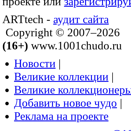
проекте или
зарегистриру
ARTtech -
аудит сайта
Copyright © 2007–2026
(16+)
www.1001chudo.ru
Новости
|
Великие коллекции
|
Великие коллекционер
Добавить новое чудо
|
Реклама на проекте