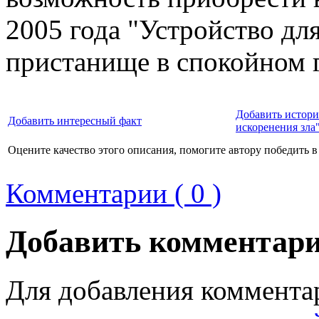
2005 года "Устройство для
пристанище в спокойном 
Добавить истори
Добавить интересный факт
искоренения зла
Оцените качество этого описания, помогите автору победить в
Комментарии ( 0 )
Добавить комментар
Для добавления коммента