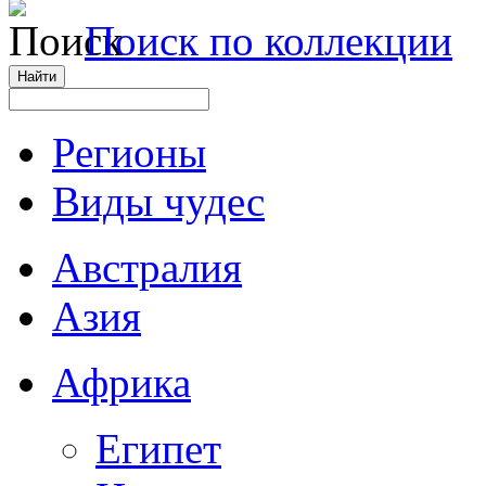
Поиск по коллекции
Регионы
Виды чудес
Австралия
Азия
Африка
Египет