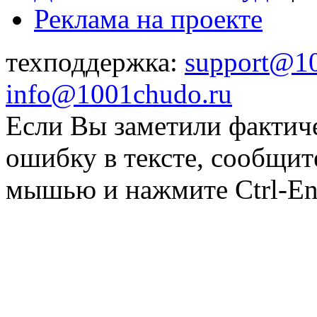
Реклама на проекте
техподдержка:
support@1
info@1001chudo.ru
Если Вы заметили фактич
ошибку в тексте, сообщит
мышью и нажмите Ctrl-Ent