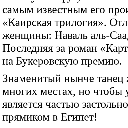
самым известным его про
«Каирская трилогия». От
женщины: Наваль аль-Саа
Последняя за роман «Кар
на Букеровскую премию.
Знаменитый нынче танец 
многих местах, но чтобы у
является частью застольно
прямиком в Египет!