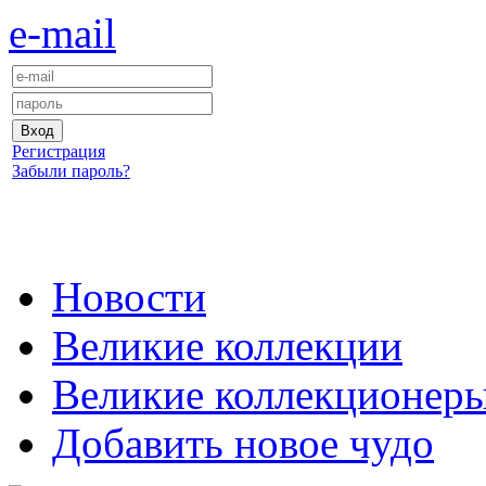
e-mail
Регистрация
Забыли пароль?
Новости
Великие коллекции
Великие коллекционер
Добавить новое чудо