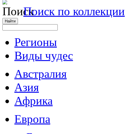
Поиск по коллекции
Регионы
Виды чудес
Австралия
Азия
Африка
Европа