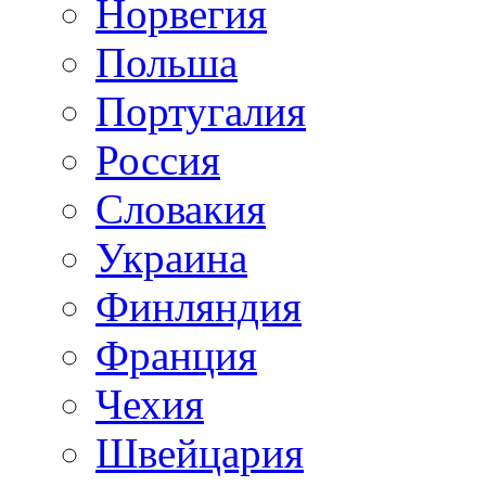
Норвегия
Польша
Португалия
Россия
Словакия
Украина
Финляндия
Франция
Чехия
Швейцария