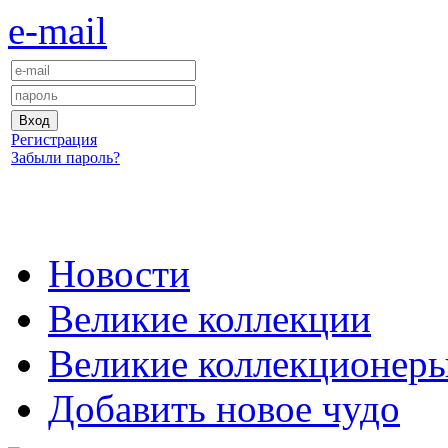
e-mail
Регистрация
Забыли пароль?
Новости
Великие коллекции
Великие коллекционер
Добавить новое чудо