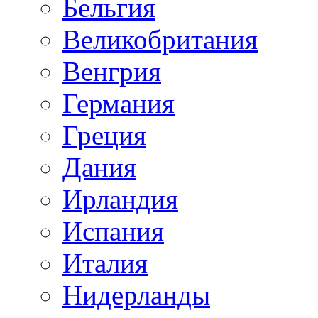
Бельгия
Великобритания
Венгрия
Германия
Греция
Дания
Ирландия
Испания
Италия
Нидерланды