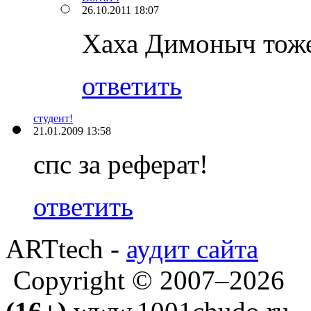
26.10.2011 18:07
Хаха Димоныч тоже
ответить
студент!
21.01.2009 13:58
спс за реферат!
ответить
ARTtech -
аудит сайта
Copyright © 2007–2026