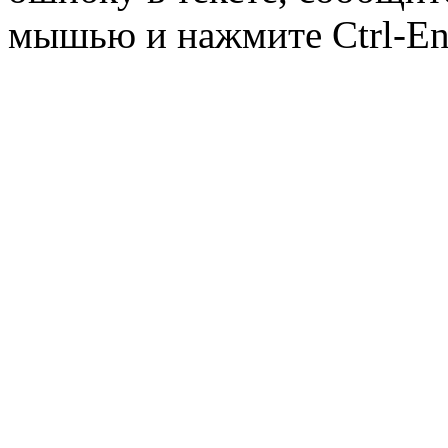
мышью и нажмите Ctrl-Ent