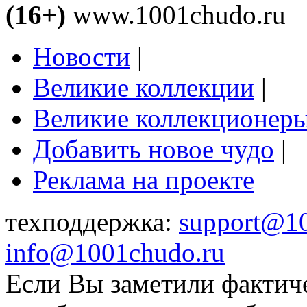
(16+)
www.1001chudo.ru
Новости
|
Великие коллекции
|
Великие коллекционер
Добавить новое чудо
|
Реклама на проекте
техподдержка:
support@1
info@1001chudo.ru
Если Вы заметили фактич