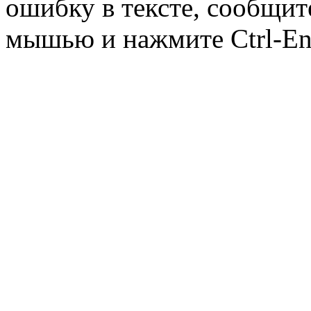
ошибку в тексте, сообщит
мышью и нажмите Ctrl-Ent