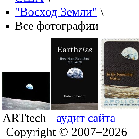
"Восход Земли"
\
Все фотографии
ARTtech -
аудит сайта
Copyright © 2007–2026