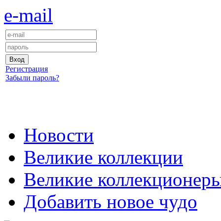
e-mail
Регистрация
Забыли пароль?
Новости
Великие коллекции
Великие коллекционер
Добавить новое чудо