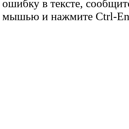
ошибку в тексте, сообщит
мышью и нажмите Ctrl-Ent