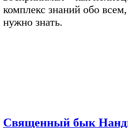
комплекс знаний обо всем,
нужно знать.
Священный бык Нанд