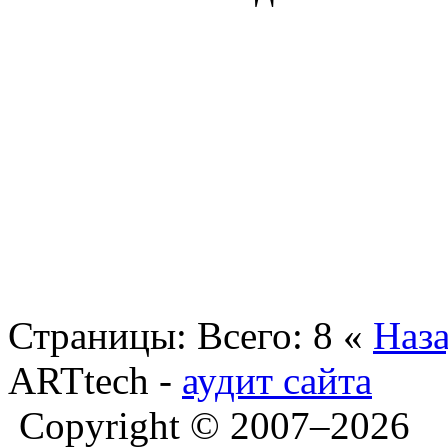
Страницы:
Всего: 8
«
Наз
ARTtech -
аудит сайта
Copyright © 2007–2026