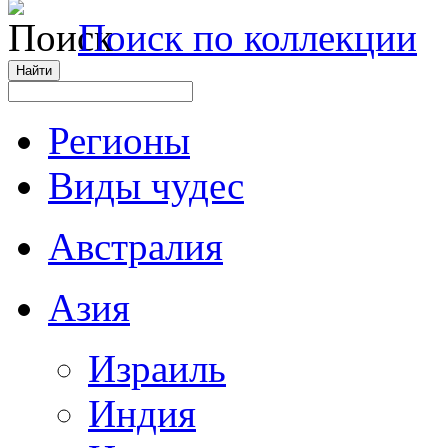
Поиск по коллекции
Регионы
Виды чудес
Австралия
Азия
Израиль
Индия