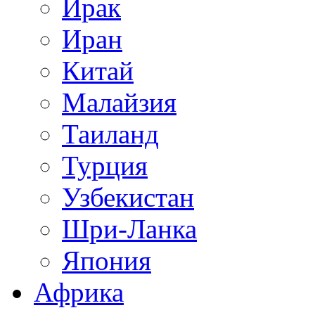
Ирак
Иран
Китай
Малайзия
Таиланд
Турция
Узбекистан
Шри-Ланка
Япония
Африка