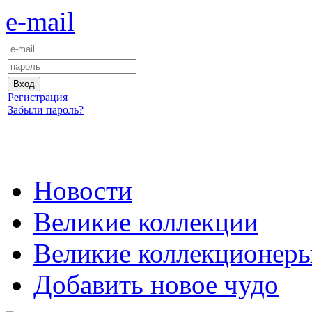
e-mail
Регистрация
Забыли пароль?
Новости
Великие коллекции
Великие коллекционер
Добавить новое чудо