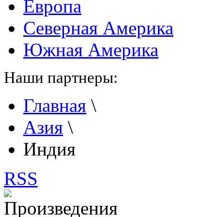
Европа
Северная Америка
Южная Америка
Наши партнеры:
Главная
\
Азия
\
Индия
RSS