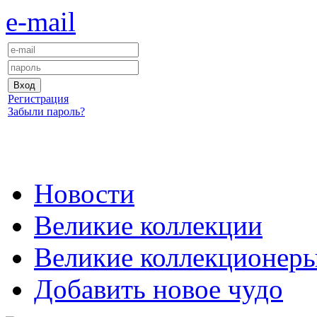
e-mail
Регистрация
Забыли пароль?
Новости
Великие коллекции
Великие коллекционер
Добавить новое чудо