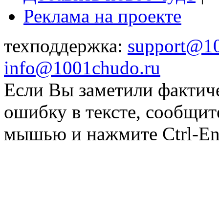
Реклама на проекте
техподдержка:
support@1
info@1001chudo.ru
Если Вы заметили фактич
ошибку в тексте, сообщит
мышью и нажмите Ctrl-Ent