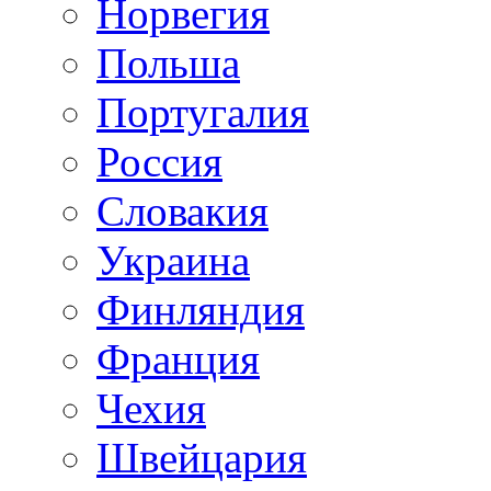
Норвегия
Польша
Португалия
Россия
Словакия
Украина
Финляндия
Франция
Чехия
Швейцария