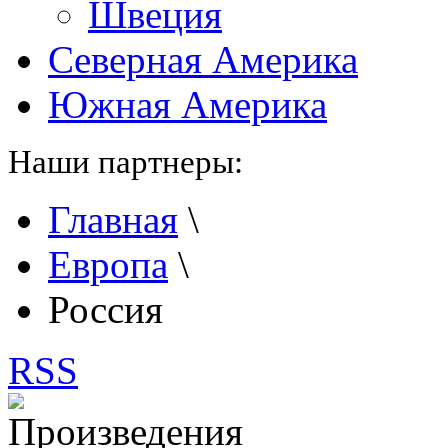
Швеция
Северная Америка
Южная Америка
Наши партнеры:
Главная
\
Европа
\
Россия
RSS