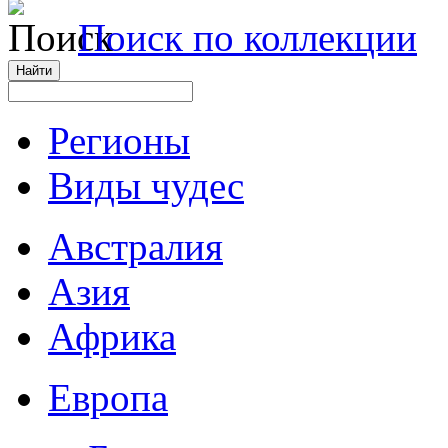
Поиск по коллекции
Регионы
Виды чудес
Австралия
Азия
Африка
Европа