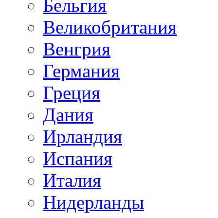
Бельгия
Великобритания
Венгрия
Германия
Греция
Дания
Ирландия
Испания
Италия
Нидерланды